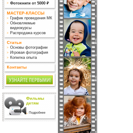
Фотокниги от 5000 ₽
МАСТЕР-КЛАССЫ
График проведения МК
Обновляемые
видеокурсы
Распродажа курсов
Статьи
Основы фотографии
Игровая фотография
Копилка опыта
Контакты
Фильмы
детям
Подробнее