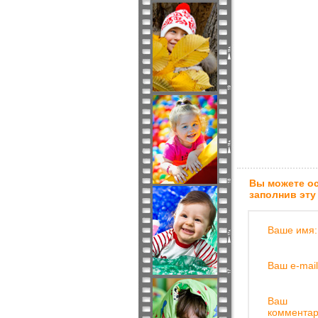
Вы можете ос
заполнив эту
Ваше имя:
Ваш e-mail
Ваш
комментар