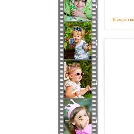
Введите ко