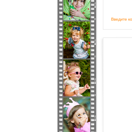
Введите ко