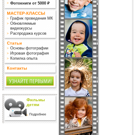
Фотокниги от 5000 ₽
МАСТЕР-КЛАССЫ
График проведения МК
Обновляемые
видеокурсы
Распродажа курсов
Статьи
Основы фотографии
Игровая фотография
Копилка опыта
Контакты
Фильмы
детям
Подробнее