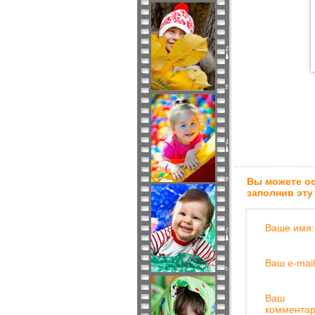
Вы можете ос
заполнив эту
Ваше имя:
Ваш e-mail
Ваш
комментар