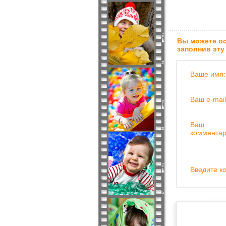
Вы можете ос
заполнив эту
Ваше имя:
Ваш e-mail
Ваш
комментар
Введите ко