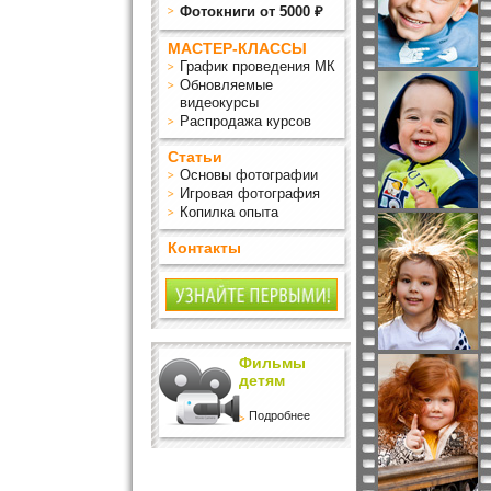
Фотокниги от 5000 ₽
МАСТЕР-КЛАССЫ
График проведения МК
Обновляемые
видеокурсы
Распродажа курсов
Статьи
Основы фотографии
Игровая фотография
Копилка опыта
Контакты
Фильмы
детям
Подробнее