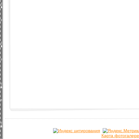
Карта фотогалере