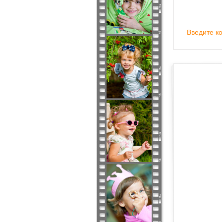
Введите ко