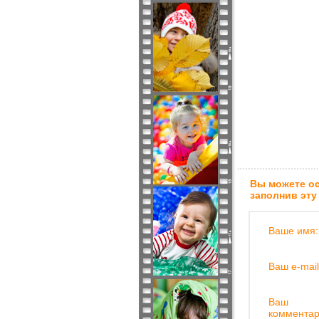
Вы можете ос
заполнив эту
Ваше имя:
Ваш e-mail
Ваш
комментар