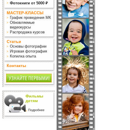
Фотокниги от 5000 ₽
МАСТЕР-КЛАССЫ
График проведения МК
Обновляемые
видеокурсы
Распродажа курсов
Статьи
Основы фотографии
Игровая фотография
Копилка опыта
Контакты
Фильмы
детям
Подробнее