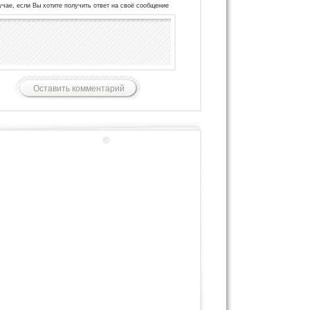
учае, если Вы хотите получить ответ на своё сообщение