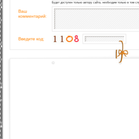
Будет доступен только автору сайта, необходим только в том сл
Ваш
комментарий:
Введите код: