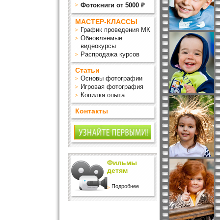
Фотокниги от 5000 ₽
МАСТЕР-КЛАССЫ
График проведения МК
Обновляемые
видеокурсы
Распродажа курсов
Статьи
Основы фотографии
Игровая фотография
Копилка опыта
Контакты
Фильмы
детям
Подробнее