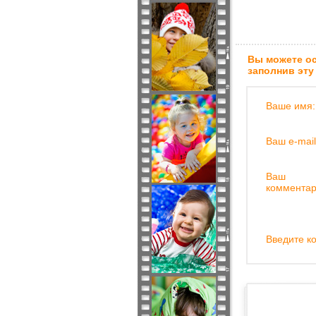
Вы можете ос
заполнив эту
Ваше имя:
Ваш e-mail
Ваш
комментар
Введите ко