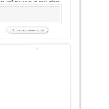
учае, если Вы хотите получить ответ на своё сообщение