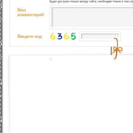
Будет доступен только автору сайта, необходим только в том сл
Ваш
комментарий:
Введите код: