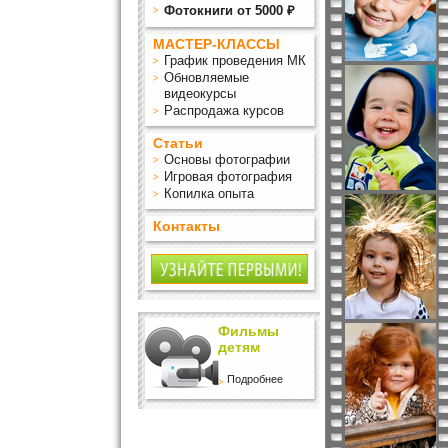
Фотокниги от 5000 ₽
МАСТЕР-КЛАССЫ
График проведения МК
Обновляемые
видеокурсы
Распродажа курсов
Статьи
Основы фотографии
Игровая фотография
Копилка опыта
Контакты
Фильмы
детям
Подробнее