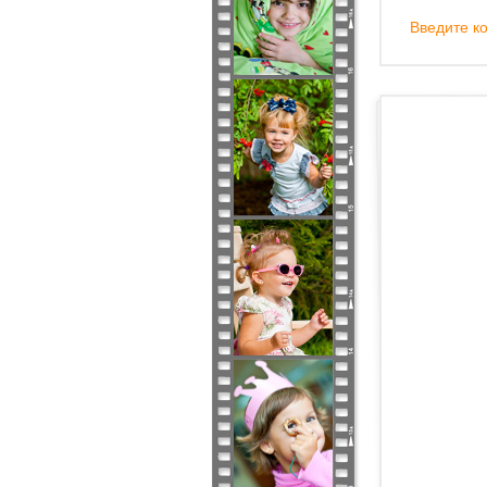
Введите ко