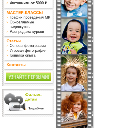
Фотокниги от 5000 ₽
МАСТЕР-КЛАССЫ
График проведения МК
Обновляемые
видеокурсы
Распродажа курсов
Статьи
Основы фотографии
Игровая фотография
Копилка опыта
Контакты
Фильмы
детям
Подробнее