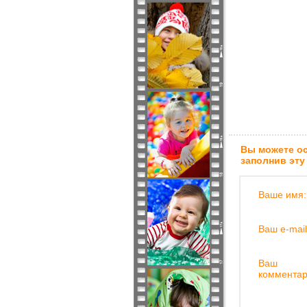
Вы можете ос
заполнив эту
Ваше имя:
Ваш e-mail
Ваш
комментар