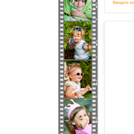
Введите ко