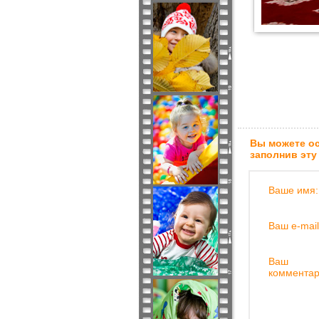
Вы можете ос
заполнив эту
Ваше имя:
Ваш e-mail
Ваш
комментар