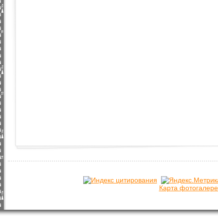
Карта фотогалере