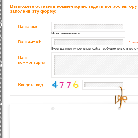
Вы можете оставить комментарий, задать вопрос автору
заполнив эту форму:
Ваше имя:
Можно вымышленное
Ваш e-mail:
* запо
Будет доступен только автору сайта, необходим только в том сл
Ваш
комментарий:
Введите код: