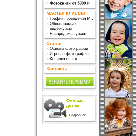
Фотокниги от 5000 ₽
МАСТЕР-КЛАССЫ
График проведения МК
Обновляемые
видеокурсы
Распродажа курсов
Статьи
Основы фотографии
Игровая фотография
Копилка опыта
Контакты
Фильмы
детям
Подробнее