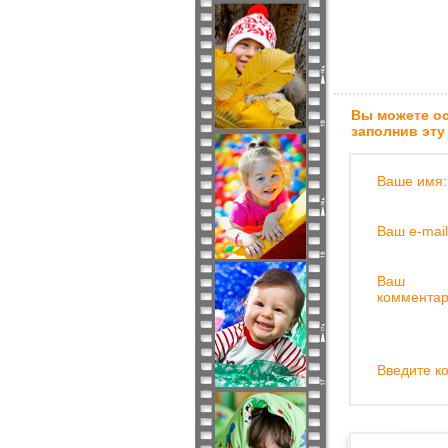
Вы можете ос
заполнив эту
Ваше имя:
Ваш e-mail
Ваш
комментар
Введите ко