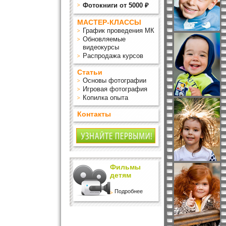
Фотокниги от 5000 ₽
МАСТЕР-КЛАССЫ
График проведения МК
Обновляемые
видеокурсы
Распродажа курсов
Статьи
Основы фотографии
Игровая фотография
Копилка опыта
Контакты
Фильмы
детям
Подробнее