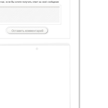
учае, если Вы хотите получить ответ на своё сообщение