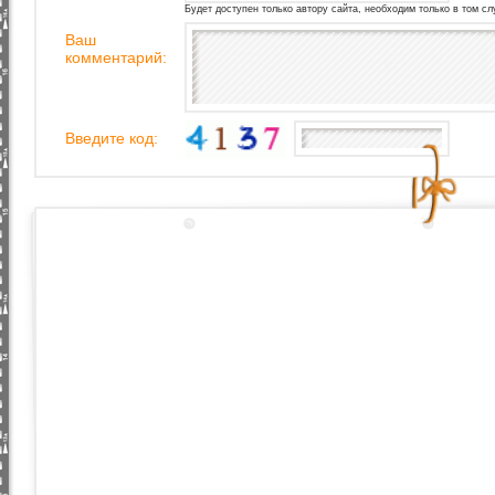
Будет доступен только автору сайта, необходим только в том сл
Ваш
комментарий:
Введите код: