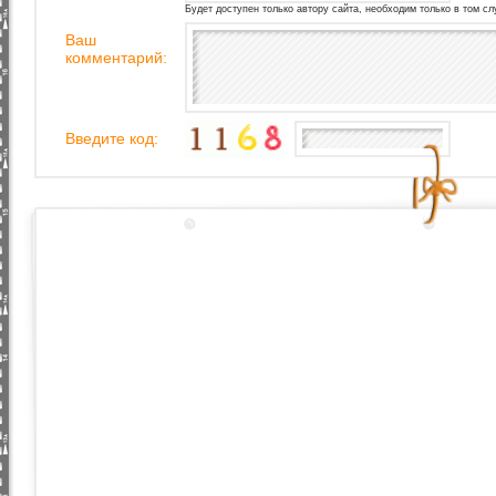
Будет доступен только автору сайта, необходим только в том сл
Ваш
комментарий:
Введите код: