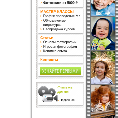
Фотокниги от 5000 ₽
МАСТЕР-КЛАССЫ
График проведения МК
Обновляемые
видеокурсы
Распродажа курсов
Статьи
Основы фотографии
Игровая фотография
Копилка опыта
Контакты
Фильмы
детям
Подробнее