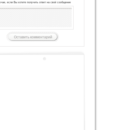
учае, если Вы хотите получить ответ на своё сообщение