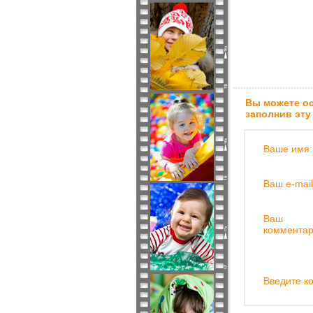
Вы можете ос
заполнив эту
Ваше имя:
Ваш e-mail
Ваш
комментар
Введите ко