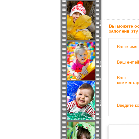
Вы можете ос
заполнив эту
Ваше имя:
Ваш e-mail
Ваш
комментар
Введите ко