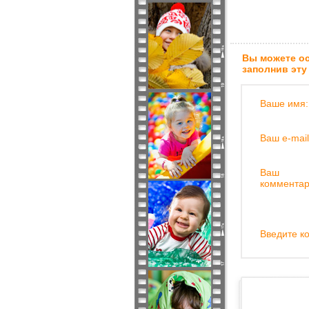
Вы можете ос
заполнив эту
Ваше имя:
Ваш e-mail
Ваш
комментар
Введите ко