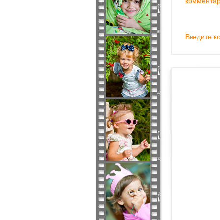
комментар
Введите ко