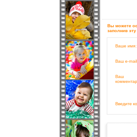
Вы можете ос
заполнив эту
Ваше имя:
Ваш e-mail
Ваш
комментар
Введите ко