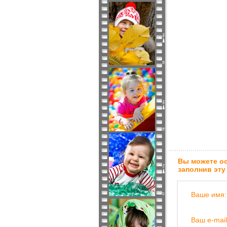
Вы можете ос
заполнив эту
Ваше имя:
Ваш e-mail