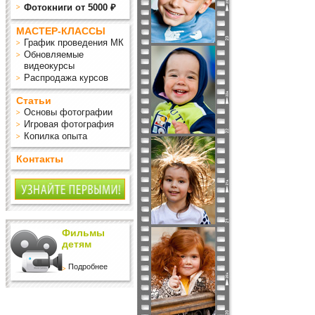
Фотокниги от 5000 ₽
МАСТЕР-КЛАССЫ
График проведения МК
Обновляемые
видеокурсы
Распродажа курсов
Статьи
Основы фотографии
Игровая фотография
Копилка опыта
Контакты
Фильмы
детям
Подробнее