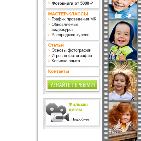
Фотокниги от 5000 ₽
МАСТЕР-КЛАССЫ
График проведения МК
Обновляемые
видеокурсы
Распродажа курсов
Статьи
Основы фотографии
Игровая фотография
Копилка опыта
Контакты
Фильмы
детям
Подробнее