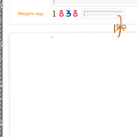
Введите код: