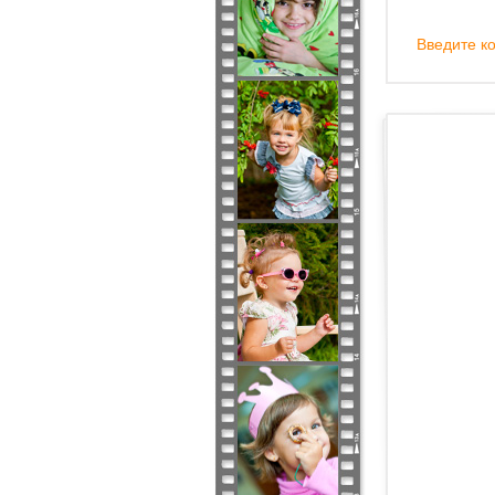
Введите ко