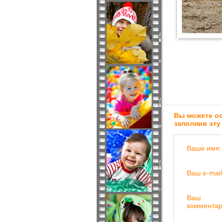
Вы можете ос
заполнив эту
Ваше имя:
Ваш e-mail
Ваш
комментар