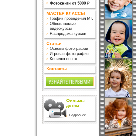
Фотокниги от 5000 ₽
МАСТЕР-КЛАССЫ
График проведения МК
Обновляемые
видеокурсы
Распродажа курсов
Статьи
Основы фотографии
Игровая фотография
Копилка опыта
Контакты
Фильмы
детям
Подробнее