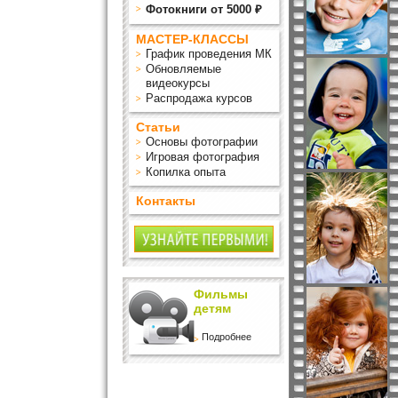
Фотокниги от 5000 ₽
МАСТЕР-КЛАССЫ
График проведения МК
Обновляемые
видеокурсы
Распродажа курсов
Статьи
Основы фотографии
Игровая фотография
Копилка опыта
Контакты
Фильмы
детям
Подробнее