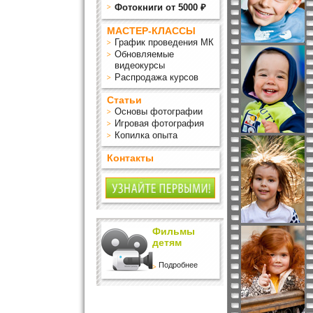
Фотокниги от 5000 ₽
МАСТЕР-КЛАССЫ
График проведения МК
Обновляемые
видеокурсы
Распродажа курсов
Статьи
Основы фотографии
Игровая фотография
Копилка опыта
Контакты
Фильмы
детям
Подробнее