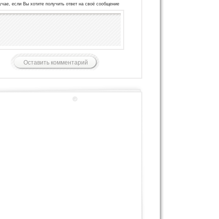
учае, если Вы хотите получить ответ на своё сообщение