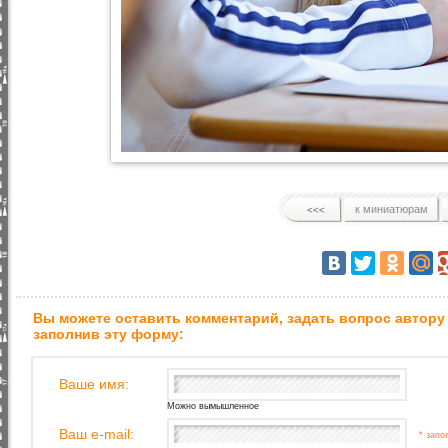
к миниатюрам
Вы можете оставить комментарий, задать вопрос автору
заполнив эту форму:
Ваше имя:
Можно вымышленное
Ваш e-mail:
* запо