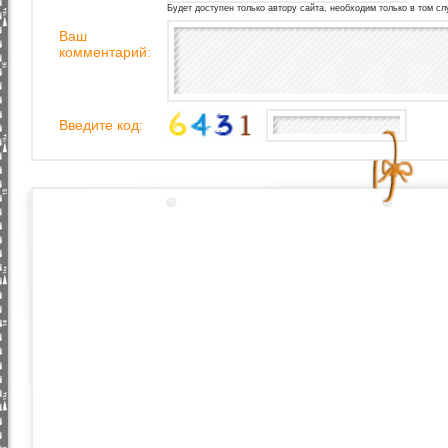
Будет доступен только автору сайта, необходим только в том сл
Ваш
комментарий:
Введите код: