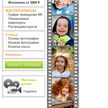
Фотокниги от 5000 ₽
МАСТЕР-КЛАССЫ
График проведения МК
Обновляемые
видеокурсы
Распродажа курсов
Статьи
Основы фотографии
Игровая фотография
Копилка опыта
Контакты
Фильмы
детям
Подробнее