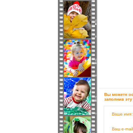
Вы можете ос
заполнив эту
Ваше имя:
Ваш e-mail