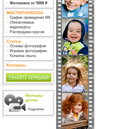
Фотокниги от 5000 ₽
МАСТЕР-КЛАССЫ
График проведения МК
Обновляемые
видеокурсы
Распродажа курсов
Статьи
Основы фотографии
Игровая фотография
Копилка опыта
Контакты
Фильмы
детям
Подробнее