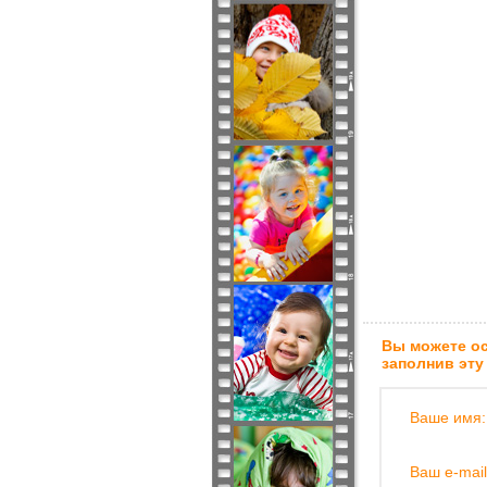
Вы можете ос
заполнив эту
Ваше имя:
Ваш e-mail