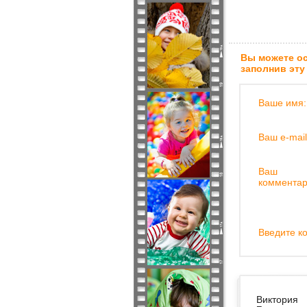
Вы можете ос
заполнив эту
Ваше имя:
Ваш e-mail
Ваш
комментар
Введите ко
Виктория