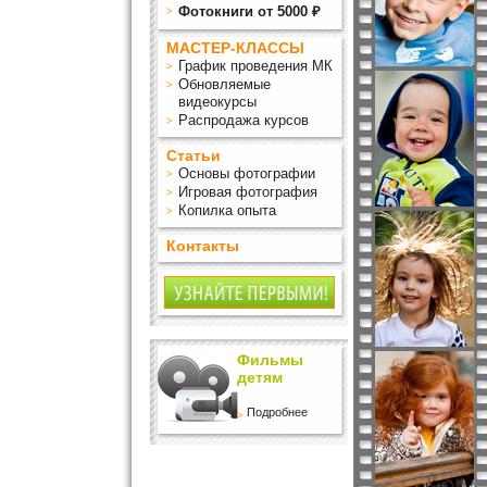
Фотокниги от 5000 ₽
МАСТЕР-КЛАССЫ
График проведения МК
Обновляемые
видеокурсы
Распродажа курсов
Статьи
Основы фотографии
Игровая фотография
Копилка опыта
Контакты
Фильмы
детям
Подробнее