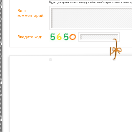
Будет доступен только автору сайта, необходим только в том сл
Ваш
комментарий:
Введите код: