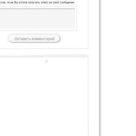
учае, если Вы хотите получить ответ на своё сообщение