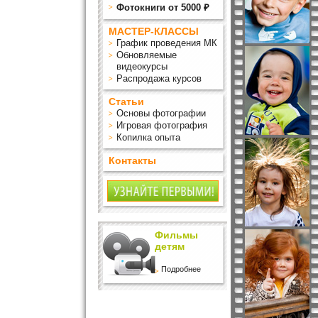
Фотокниги от 5000 ₽
МАСТЕР-КЛАССЫ
График проведения МК
Обновляемые
видеокурсы
Распродажа курсов
Статьи
Основы фотографии
Игровая фотография
Копилка опыта
Контакты
Фильмы
детям
Подробнее