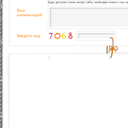
Будет доступен только автору сайта, необходим только в том сл
Ваш
комментарий:
Введите код: