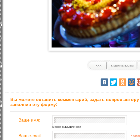
к миниатюрам
Вы можете оставить комментарий, задать вопрос автору
заполнив эту форму:
Ваше имя:
Можно вымышленное
Ваш e-mail:
* запо