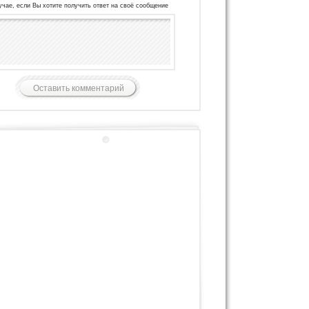
учае, если Вы хотите получить ответ на своё сообщение