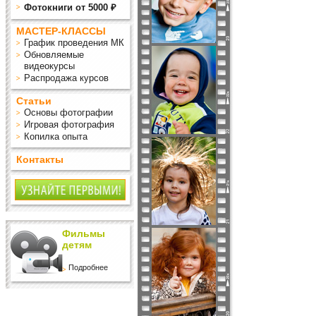
Фотокниги от 5000 ₽
МАСТЕР-КЛАССЫ
График проведения МК
Обновляемые
видеокурсы
Распродажа курсов
Статьи
Основы фотографии
Игровая фотография
Копилка опыта
Контакты
Фильмы
детям
Подробнее