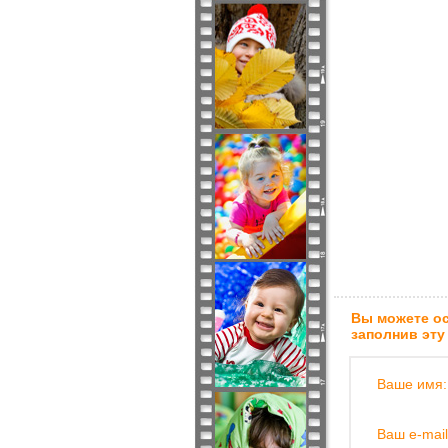
Вы можете ос
заполнив эту
Ваше имя:
Ваш e-mail