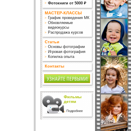
Фотокниги от 5000 ₽
МАСТЕР-КЛАССЫ
График проведения МК
Обновляемые
видеокурсы
Распродажа курсов
Статьи
Основы фотографии
Игровая фотография
Копилка опыта
Контакты
Фильмы
детям
Подробнее