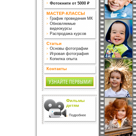
Фотокниги от 5000 ₽
МАСТЕР-КЛАССЫ
График проведения МК
Обновляемые
видеокурсы
Распродажа курсов
Статьи
Основы фотографии
Игровая фотография
Копилка опыта
Контакты
Фильмы
детям
Подробнее