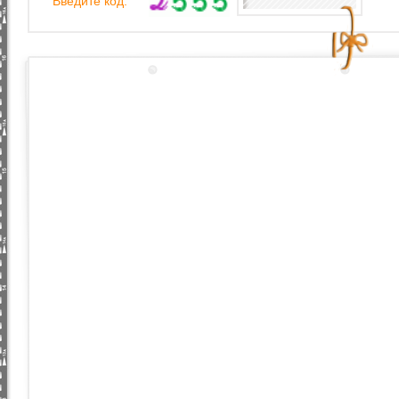
Введите код: