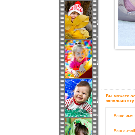
Вы можете ос
заполнив эту
Ваше имя:
Ваш e-mail