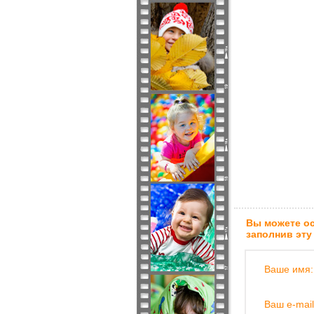
Вы можете ос
заполнив эту
Ваше имя:
Ваш e-mail