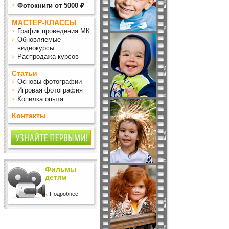
Фотокниги от 5000 ₽
МАСТЕР-КЛАССЫ
График проведения МК
Обновляемые
видеокурсы
Распродажа курсов
Статьи
Основы фотографии
Игровая фотография
Копилка опыта
Контакты
Фильмы
детям
Подробнее