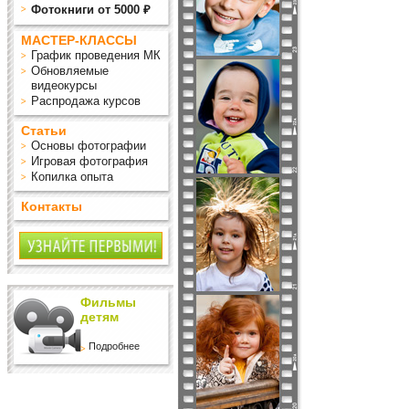
Фотокниги от 5000 ₽
МАСТЕР-КЛАССЫ
График проведения МК
Обновляемые
видеокурсы
Распродажа курсов
Статьи
Основы фотографии
Игровая фотография
Копилка опыта
Контакты
Фильмы
детям
Подробнее