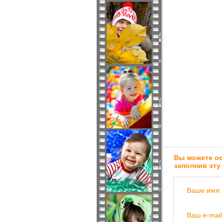
Вы можете ос
заполнив эту
Ваше имя:
Ваш e-mail