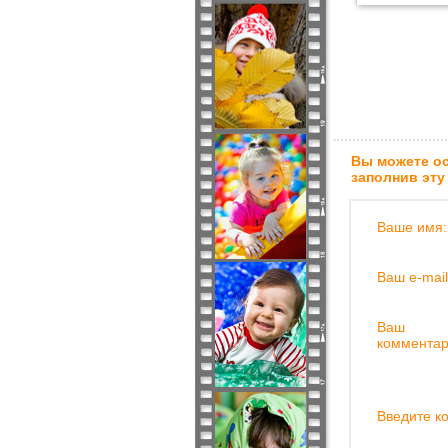
Вы можете ос
заполнив эту
Ваше имя:
Ваш e-mail
Ваш
комментар
Введите ко