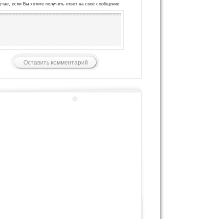
учае, если Вы хотите получить ответ на своё сообщение