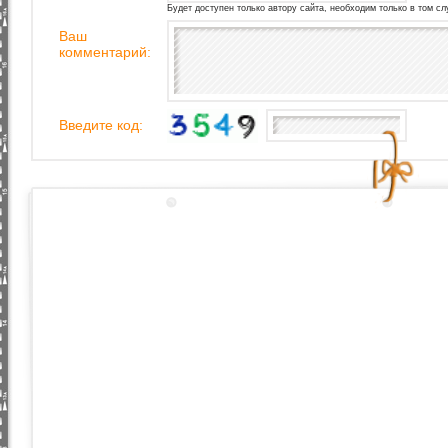
Будет доступен только автору сайта, необходим только в том сл
Ваш
комментарий:
Введите код: