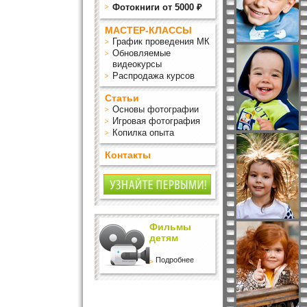
Фотокниги от 5000 ₽
МАСТЕР-КЛАССЫ
График проведения МК
Обновляемые
видеокурсы
Распродажа курсов
Статьи
Основы фотографии
Игровая фотография
Копилка опыта
Контакты
Фильмы
детям
Подробнее