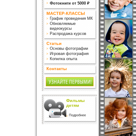
Фотокниги от 5000 ₽
МАСТЕР-КЛАССЫ
График проведения МК
Обновляемые
видеокурсы
Распродажа курсов
Статьи
Основы фотографии
Игровая фотография
Копилка опыта
Контакты
Фильмы
детям
Подробнее