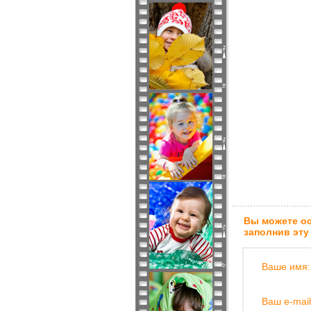
Вы можете ос
заполнив эту
Ваше имя:
Ваш e-mail