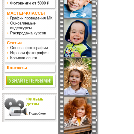
Фотокниги от 5000 ₽
МАСТЕР-КЛАССЫ
График проведения МК
Обновляемые
видеокурсы
Распродажа курсов
Статьи
Основы фотографии
Игровая фотография
Копилка опыта
Контакты
Фильмы
детям
Подробнее