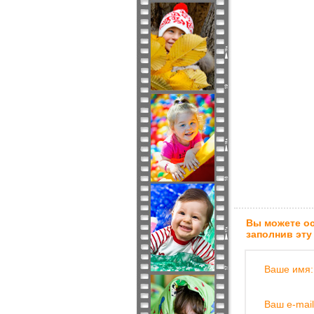
Вы можете ос
заполнив эту
Ваше имя:
Ваш e-mail