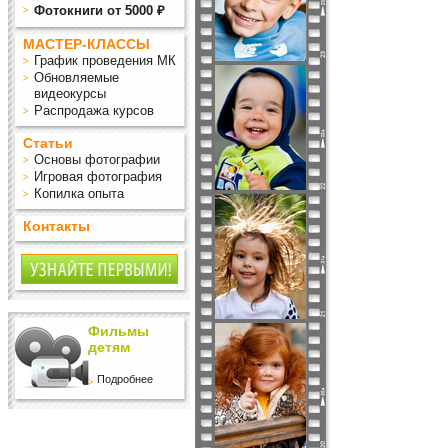
Фотокниги от 5000 ₽
МАСТЕР-КЛАССЫ
График проведения МК
Обновляемые
видеокурсы
Распродажа курсов
Статьи
Основы фотографии
Игровая фотография
Копилка опыта
Контакты
Фильмы
детям
Подробнее