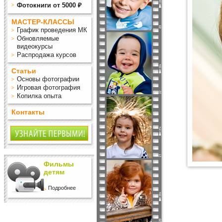
Фотокниги от 5000 ₽
МАСТЕР-КЛАССЫ
График проведения МК
Обновляемые
видеокурсы
Распродажа курсов
Статьи
Основы фотографии
Игровая фотография
Копилка опыта
Контакты
Фильмы
детям
Подробнее