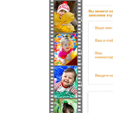
Вы можете ос
заполнив эту
Ваше имя:
Ваш e-mail
Ваш
комментар
Введите ко