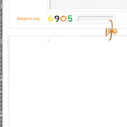
Введите код: