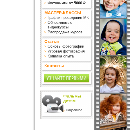
Фотокниги от 5000 ₽
МАСТЕР-КЛАССЫ
График проведения МК
Обновляемые
видеокурсы
Распродажа курсов
Статьи
Основы фотографии
Игровая фотография
Копилка опыта
Контакты
Фильмы
детям
Подробнее