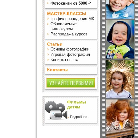
Фотокниги от 5000 ₽
МАСТЕР-КЛАССЫ
График проведения МК
Обновляемые
видеокурсы
Распродажа курсов
Статьи
Основы фотографии
Игровая фотография
Копилка опыта
Контакты
Фильмы
детям
Подробнее