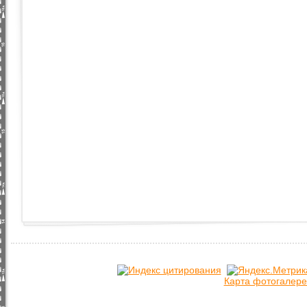
Карта фотогалере