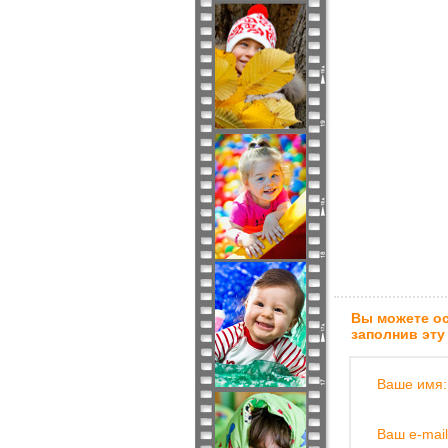
Вы можете ос
заполнив эту
Ваше имя:
Ваш e-mail