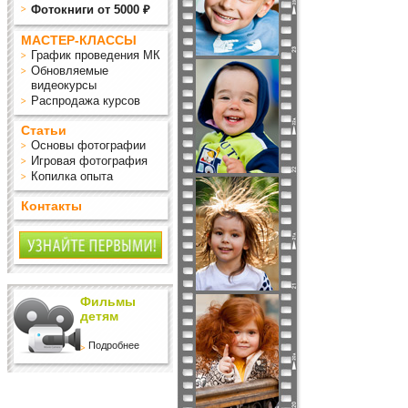
Фотокниги от 5000 ₽
МАСТЕР-КЛАССЫ
График проведения МК
Обновляемые
видеокурсы
Распродажа курсов
Статьи
Основы фотографии
Игровая фотография
Копилка опыта
Контакты
Фильмы
детям
Подробнее