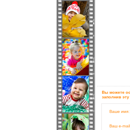
Вы можете ос
заполнив эту
Ваше имя:
Ваш e-mail