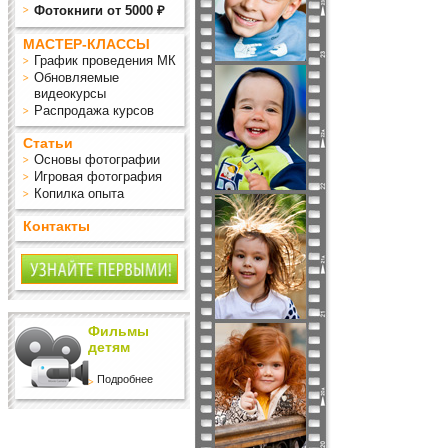
Фотокниги от 5000 ₽
МАСТЕР-КЛАССЫ
График проведения МК
Обновляемые
видеокурсы
Распродажа курсов
Статьи
Основы фотографии
Игровая фотография
Копилка опыта
Контакты
Фильмы
детям
Подробнее