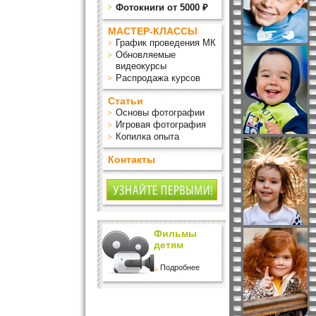
Фотокниги от 5000 ₽
МАСТЕР-КЛАССЫ
График проведения МК
Обновляемые
видеокурсы
Распродажа курсов
Статьи
Основы фотографии
Игровая фотография
Копилка опыта
Контакты
Фильмы
детям
Подробнее