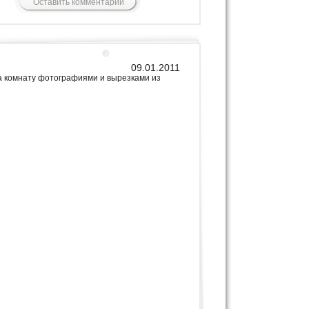
09.01.2011
а комнату фотографиями и вырезками из