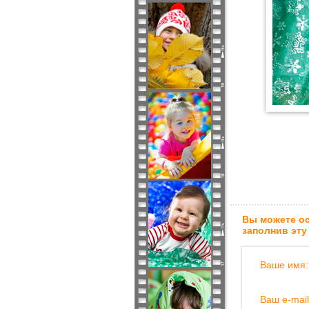
Вы можете ос
заполнив эту
Ваше имя:
Ваш e-mail