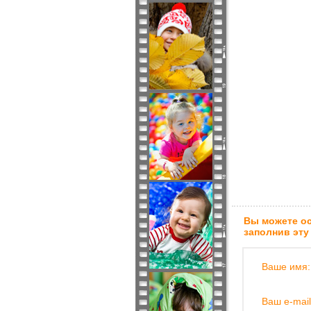
Вы можете ос
заполнив эту
Ваше имя:
Ваш e-mail