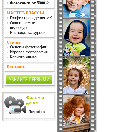
Фотокниги от 5000 ₽
МАСТЕР-КЛАССЫ
График проведения МК
Обновляемые
видеокурсы
Распродажа курсов
Статьи
Основы фотографии
Игровая фотография
Копилка опыта
Контакты
Фильмы
детям
Подробнее