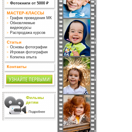
Фотокниги от 5000 ₽
МАСТЕР-КЛАССЫ
График проведения МК
Обновляемые
видеокурсы
Распродажа курсов
Статьи
Основы фотографии
Игровая фотография
Копилка опыта
Контакты
Фильмы
детям
Подробнее