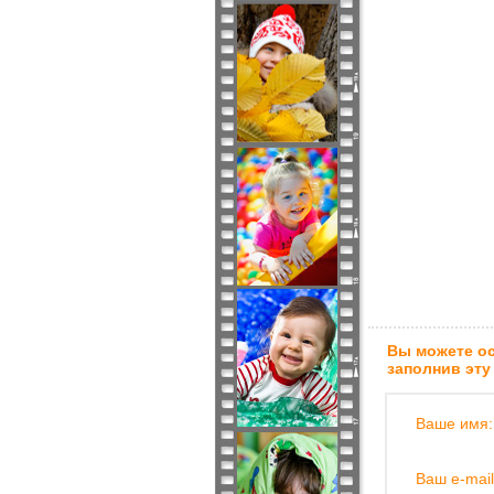
Вы можете ос
заполнив эту
Ваше имя:
Ваш e-mail